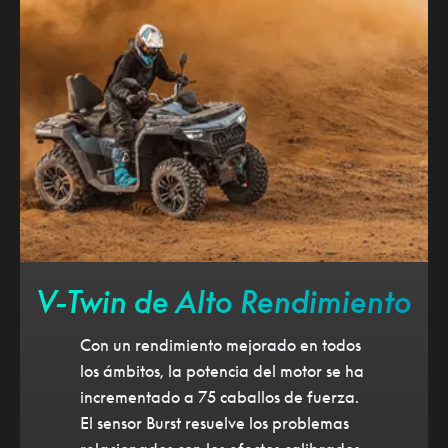
V-Twin de Alto Rendimiento
Con un rendimiento mejorado en todos
los ámbitos, la potencia del motor se ha
incrementado a 75 caballos de fuerza.
El sensor Burst resuelve los problemas