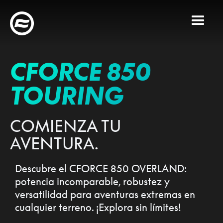
CFORCE 850
TOURING
COMIENZA TU
AVENTURA.
Descubre el CFORCE 850 OVERLAND:
potencia incomparable, robustez y
versatilidad para aventuras extremas en
cualquier terreno. ¡Explora sin límites!