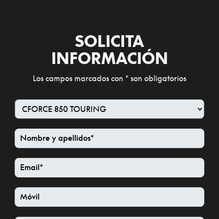
SOLICITA
INFORMACIÓN
Los campos marcados con * son obligatorios