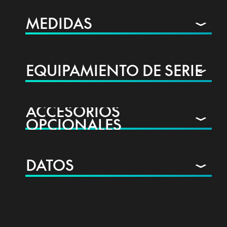
MEDIDAS
EQUIPAMIENTO DE SERIE
ACCESORIOS
OPCIONALES
DATOS