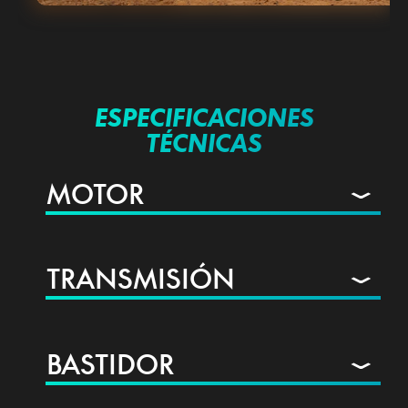
ESPECIFICACIONES
TÉCNICAS
MOTOR
TRANSMISIÓN
BASTIDOR