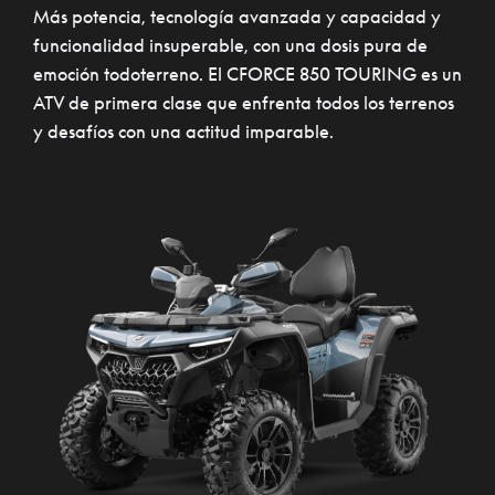
Más potencia, tecnología avanzada y capacidad y
funcionalidad insuperable, con una dosis pura de
emoción todoterreno. El CFORCE 850 TOURING es un
ATV de primera clase que enfrenta todos los terrenos
y desafíos con una actitud imparable.