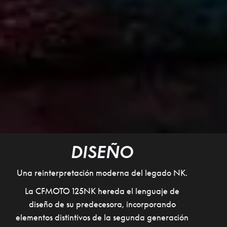
DISEÑO
Una reinterpretación moderna del legado NK.
La CFMOTO 125NK hereda el lenguaje de
diseño de su predecesora, incorporando
elementos distintivos de la segunda generación