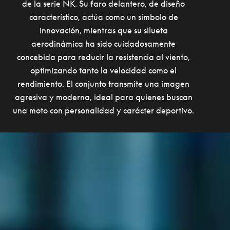
de la serie NK. Su faro delantero, de diseño
característico, actúa como un símbolo de
innovación, mientras que su silueta
aerodinámica ha sido cuidadosamente
concebida para reducir la resistencia al viento,
optimizando tanto la velocidad como el
rendimiento. El conjunto transmite una imagen
agresiva y moderna, ideal para quienes buscan
una moto con personalidad y carácter deportivo.