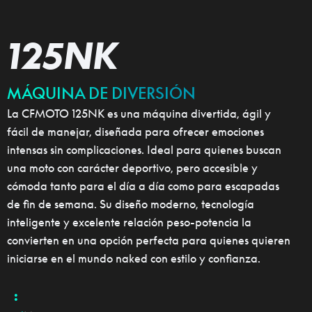
125NK
MÁQUINA DE DIVERSIÓN
La CFMOTO 125NK es una máquina divertida, ágil y
fácil de manejar, diseñada para ofrecer emociones
intensas sin complicaciones. Ideal para quienes buscan
una moto con carácter deportivo, pero accesible y
cómoda tanto para el día a día como para escapadas
de fin de semana. Su diseño moderno, tecnología
inteligente y excelente relación peso-potencia la
convierten en una opción perfecta para quienes quieren
iniciarse en el mundo naked con estilo y confianza.
: