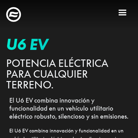
U6 EV
POTENCIA ELÉCTRICA
PARA CUALQUIER
TERRENO.
El U6 EV combina innovación y
funcionalidad en un vehículo utilitario
eléctrico robusto, silencioso y sin emisiones.
El U6 EV combina innovación y funcionalidad en un