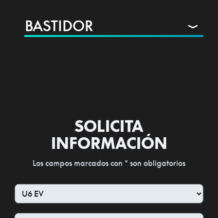
BASTIDOR
SOLICITA
INFORMACIÓN
Los campos marcados con * son obligatorios