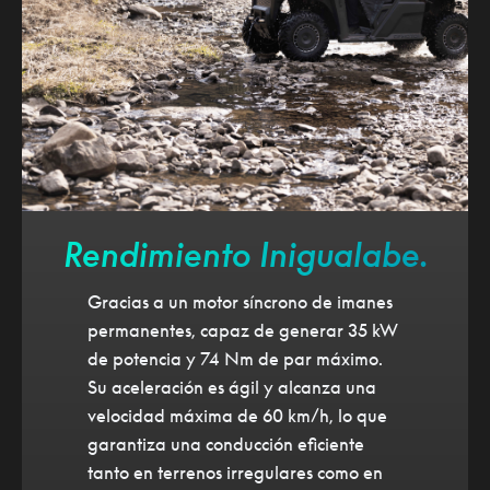
Rendimiento Inigualabe.
Gracias a un motor síncrono de imanes
permanentes, capaz de generar 35 kW
de potencia y 74 Nm de par máximo.
Su aceleración es ágil y alcanza una
velocidad máxima de 60 km/h, lo que
garantiza una conducción eficiente
tanto en terrenos irregulares como en