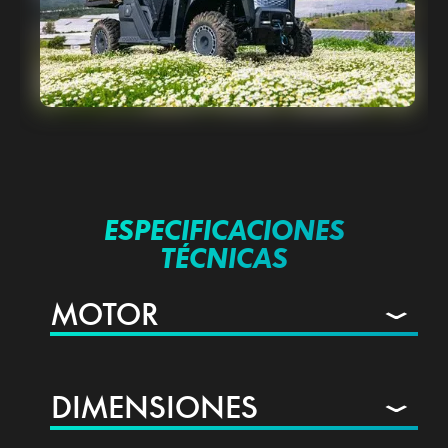
ESPECIFICACIONES
TÉCNICAS
MOTOR
DIMENSIONES