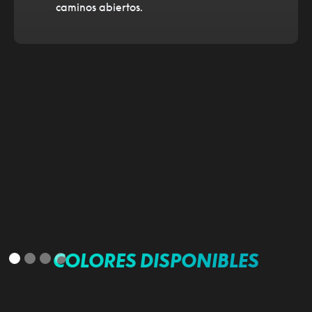
caminos abiertos.
COLORES DISPONIBLES