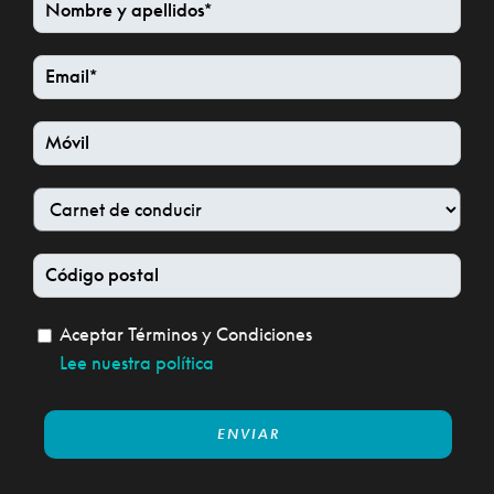
Aceptar Términos y Condiciones
Lee nuestra política