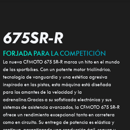
675SR-R
FORJADA PARA LA COMPETICIÓN
La nueva CFMOTO 675 SR-R marca un hito en el mundo
de las sportbikes. Con un potente motor tricilíndrico,
tecnología de vanguardia y una estética agresiva
inspirada en las pistas, esta máquina está diseñada
para los amantes de la velocidad y la
adrenalina.Gracias a su sofisticada electrónica y sus
sistemas de asistencia avanzados, la CFMOTO 675 SR-R
ofrece un rendimiento excepcional tanto en carretera
como en circuito. Su entrega de potencia es elástica y
continua, garantizando una conducción ágil, segura y