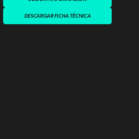
DESCARGAR FICHA TÉCNICA