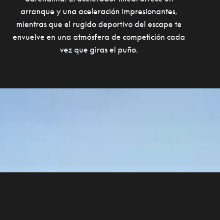
arranque y una aceleración impresionantes,
mientras que el rugido deportivo del escape te
envuelve en una atmósfera de competición cada
vez que giras el puño.