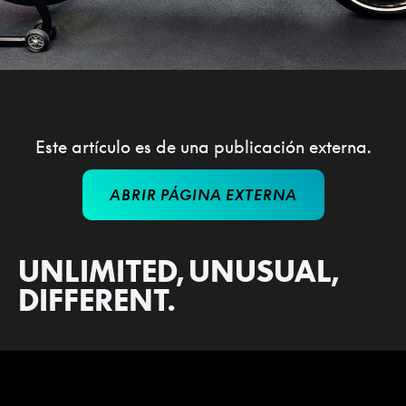
Este artículo es de una publicación externa.
ABRIR PÁGINA EXTERNA
UNLIMITED, UNUSUAL,
DIFFERENT.