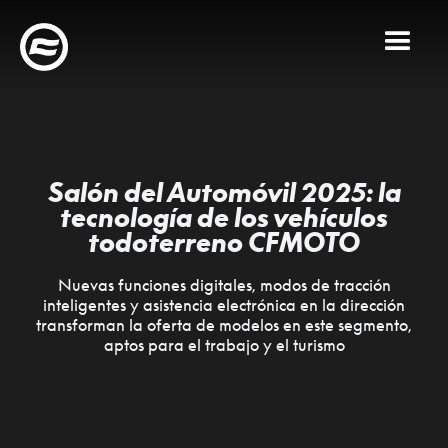
Salón del Automóvil 2025: la
tecnología de los vehículos
todoterreno CFMOTO
Nuevas funciones digitales, modos de tracción
inteligentes y asistencia electrónica en la dirección
transforman la oferta de modelos en este segmento,
aptos para el trabajo y el turismo