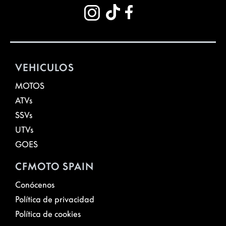
VEHICULOS
MOTOS
ATVs
SSVs
UTVs
GOES
CFMOTO SPAIN
Conócenos
Política de privacidad
Política de cookies