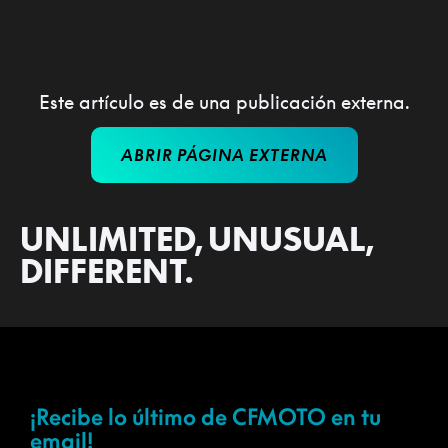
Este artículo es de una publicación externa.
ABRIR PÁGINA EXTERNA
UNLIMITED, UNUSUAL,
DIFFERENT.
¡Recibe lo último de CFMOTO en tu
email!